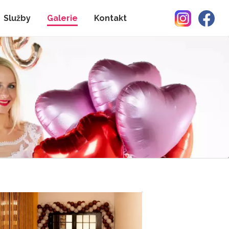
Služby
Galerie
Kontakt